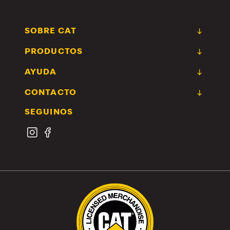
SOBRE CAT
PRODUCTOS
AYUDA
CONTACTO
SEGUINOS