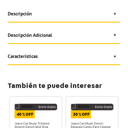
Descripción
Descripción Adicional
Características
También te puede interesar
40 %
30 %