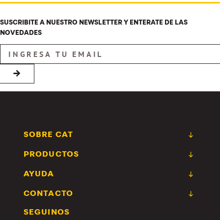
SUSCRIBITE A NUESTRO NEWSLETTER Y ENTERATE DE LAS
NOVEDADES
→
SOBRE CAT
PRODUCTOS
AYUDA
CONTACTO
SEGUINOS