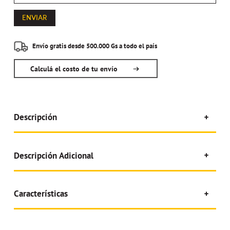
ENVIAR
Envío gratis desde 500.000 Gs a todo el país
Calculá el costo de tu envío
Descripción
Descripción Adicional
Características