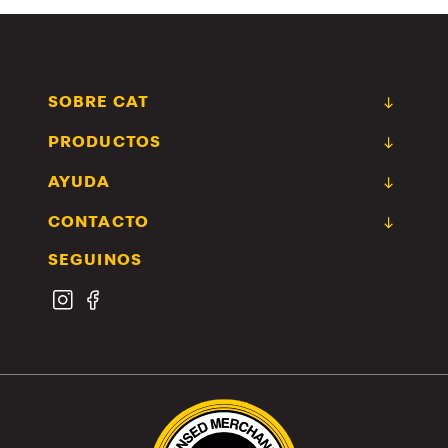
SOBRE CAT
PRODUCTOS
AYUDA
CONTACTO
SEGUINOS