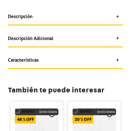
Descripción
Descripción Adicional
Características
También te puede interesar
48 %
20 %