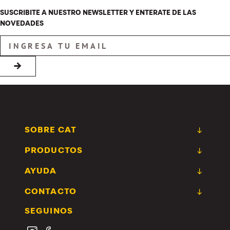
SUSCRIBITE A NUESTRO NEWSLETTER Y ENTERATE DE LAS
NOVEDADES
→
SOBRE CAT
PRODUCTOS
AYUDA
CONTACTO