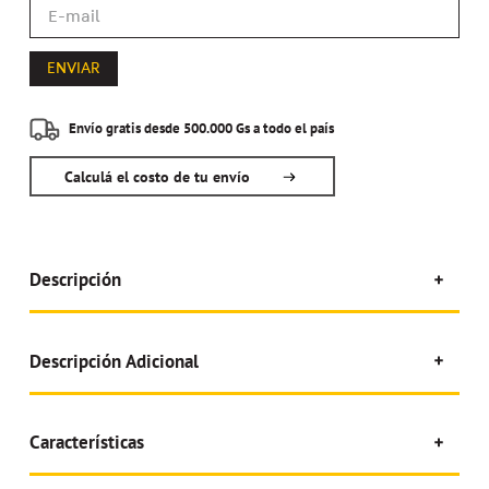
ENVIAR
Envío gratis desde 500.000 Gs a todo el país
Calculá el costo de tu envío
Descripción
Descripción Adicional
Características