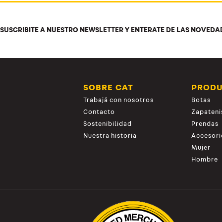
SUSCRIBITE A NUESTRO NEWSLETTER Y ENTERATE DE LAS NOVEDA
SOBRE CAT
PROD
Trabajá con nosotros
Botas
Contacto
Zapateni
Sostenibilidad
Prendas
Nuestra historia
Accesori
Mujer
Hombre