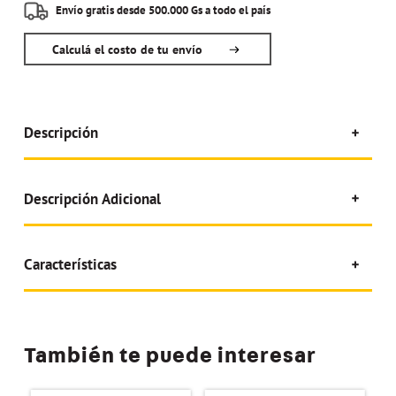
Envío gratis desde 500.000 Gs a todo el país
Calculá el costo de tu envío
Descripción
Descripción Adicional
Características
También te puede interesar