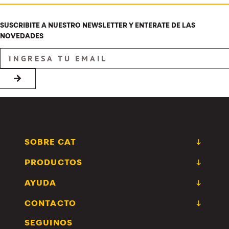
SUSCRIBITE A NUESTRO NEWSLETTER Y ENTERATE DE LAS
NOVEDADES
→
SOBRE CAT
PRODUCTOS
AYUDA
CONTACTO
SEGUINOS