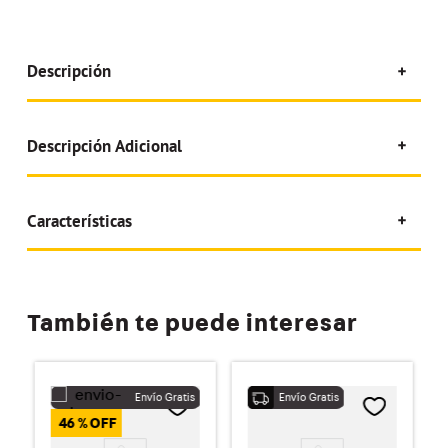
Descripción
Descripción Adicional
Características
También te puede interesar
46 %