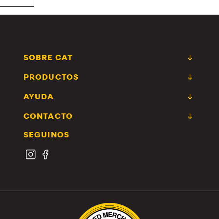
SOBRE CAT
PRODUCTOS
AYUDA
CONTACTO
SEGUINOS