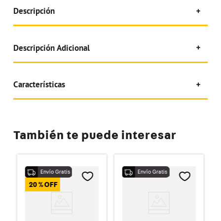
Descripción
Descripción Adicional
Características
También te puede interesar
20 %