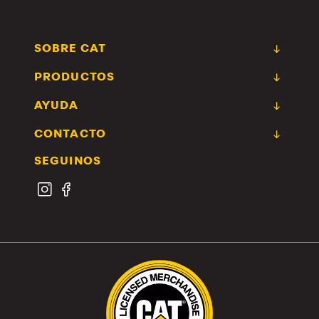
SOBRE CAT
PRODUCTOS
AYUDA
CONTACTO
SEGUINOS