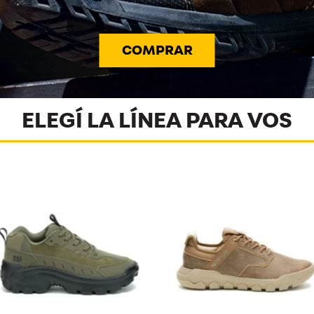
COMPRAR
ELEGÍ LA LÍNEA PARA VOS