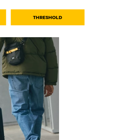
THRESHOLD