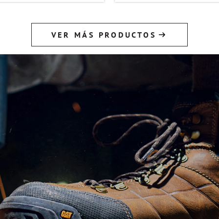
VER MÁS PRODUCTOS