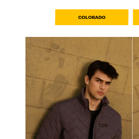
COLORADO