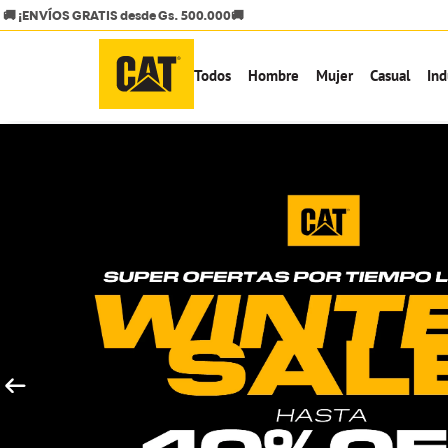
Todos
Hombre
Mujer
Casual
Ind