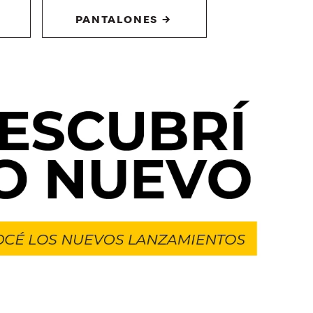
PANTALONES →