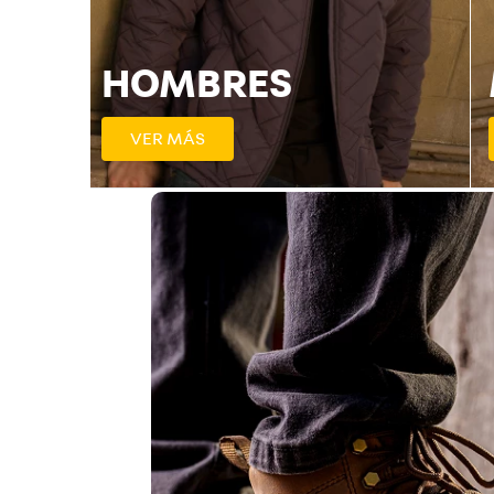
HOMBRES
VER MÁS