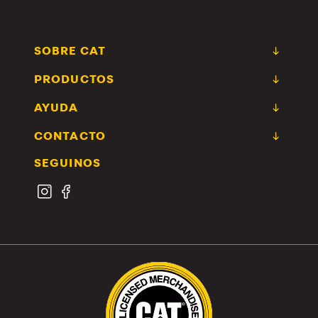
SOBRE CAT
PRODUCTOS
AYUDA
CONTACTO
SEGUINOS